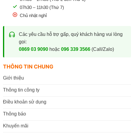
07h30 – 11h30 (Thứ 7)
Chủ nhật nghỉ
Các yêu cầu hỗ trợ gấp, quý khách hàng vui lòng
gọi:
0869 03 9090
hoặc
096 339 3566
(Call/Zalo)
THÔNG TIN CHUNG
Giới thiệu
Thông tin công ty
Điều khoản sử dụng
Thông báo
Khuyến mãi