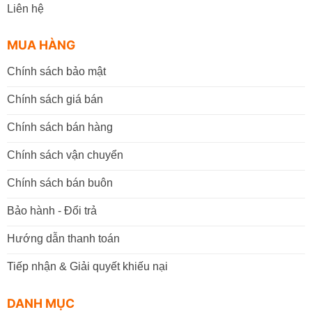
Liên hệ
MUA HÀNG
Chính sách bảo mật
Chính sách giá bán
Chính sách bán hàng
Chính sách vận chuyển
Chính sách bán buôn
Bảo hành - Đổi trả
Hướng dẫn thanh toán
Tiếp nhận & Giải quyết khiếu nại
DANH MỤC