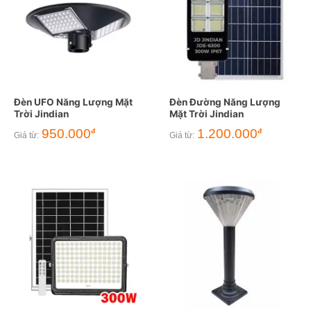
Đèn UFO Năng Lượng Mặt
Đèn Đường Năng Lượng
Trời Jindian
Mặt Trời Jindian
950.000
1.200.000
đ
đ
Giá từ:
Giá từ: