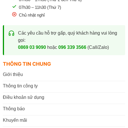
07h30 – 11h30 (Thứ 7)
Chủ nhật nghỉ
Các yêu cầu hỗ trợ gấp, quý khách hàng vui lòng
gọi:
0869 03 9090
hoặc
096 339 3566
(Call/Zalo)
THÔNG TIN CHUNG
Giới thiệu
Thông tin công ty
Điều khoản sử dụng
Thông báo
Khuyến mãi