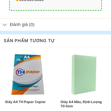
Đánh giá (0)
SẢN PHẨM TƯƠNG TỰ
Giấy A4 TH Paper Copier
Giấy A4 Màu, Định Lượng
70 Gsm