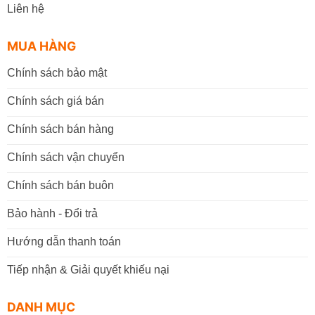
Liên hệ
MUA HÀNG
Chính sách bảo mật
Chính sách giá bán
Chính sách bán hàng
Chính sách vận chuyển
Chính sách bán buôn
Bảo hành - Đổi trả
Hướng dẫn thanh toán
Tiếp nhận & Giải quyết khiếu nại
DANH MỤC