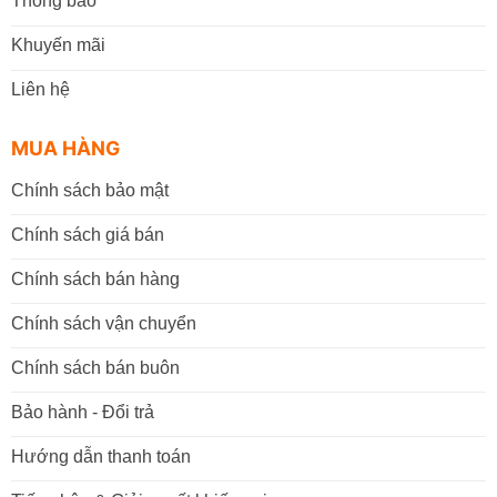
Thông báo
Khuyến mãi
Liên hệ
MUA HÀNG
Chính sách bảo mật
Chính sách giá bán
Chính sách bán hàng
Chính sách vận chuyển
Chính sách bán buôn
Bảo hành - Đổi trả
Hướng dẫn thanh toán