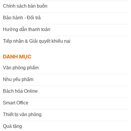
Chính sách bán buôn
Bảo hành - Đổi trả
Hướng dẫn thanh toán
Tiếp nhận & Giải quyết khiếu nại
DANH MỤC
Văn phòng phẩm
Nhu yếu phẩm
Bách hóa Online
Smart Office
Thiết bị văn phòng
Quà tặng