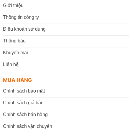
Giới thiệu
Thông tin công ty
Điều khoản sử dụng
Thông báo
Khuyến mãi
Liên hệ
MUA HÀNG
Chính sách bảo mật
Chính sách giá bán
Chính sách bán hàng
Chính sách vận chuyển