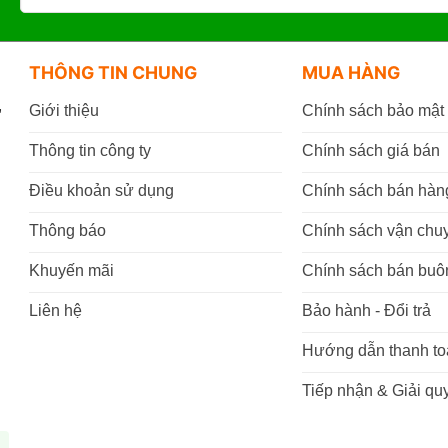
THÔNG TIN CHUNG
MUA HÀNG
,
Giới thiệu
Chính sách bảo mật
Thông tin công ty
Chính sách giá bán
Điều khoản sử dụng
Chính sách bán hàn
Thông báo
Chính sách vận chu
Khuyến mãi
Chính sách bán buô
Liên hệ
Bảo hành - Đổi trả
Hướng dẫn thanh to
Tiếp nhận & Giải quy