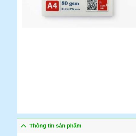
Thông tin sản phẩm