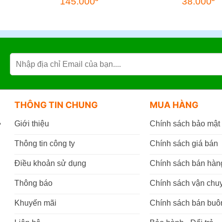
145.000
38.000
THÔNG TIN CHUNG
MUA HÀNG
,
Giới thiệu
Chính sách bảo mật
Thông tin công ty
Chính sách giá bán
Điều khoản sử dụng
Chính sách bán hàn
Thông báo
Chính sách vận chu
Khuyến mãi
Chính sách bán buô