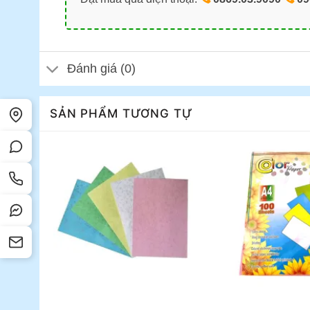
Đánh giá (0)
SẢN PHẨM TƯƠNG TỰ