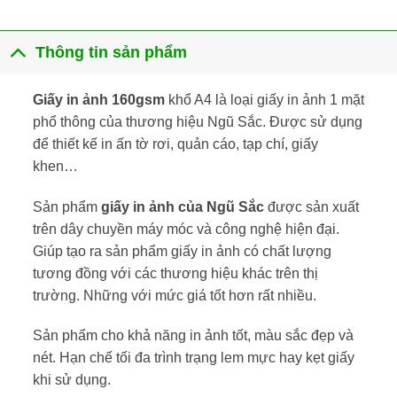
Thông tin sản phẩm
Giấy in ảnh 160gsm
khổ A4 là loại giấy in ảnh 1 mặt
phổ thông của thương hiệu Ngũ Sắc. Được sử dụng
để thiết kế in ấn tờ rơi, quản cáo, tạp chí, giấy
khen…
Sản phẩm
giấy in ảnh của Ngũ Sắc
được sản xuất
trên dây chuyền máy móc và công nghệ hiện đại.
Giúp tạo ra sản phẩm giấy in ảnh có chất lượng
tương đồng với các thương hiệu khác trên thị
trường. Những với mức giá tốt hơn rất nhiều.
Sản phẩm cho khả năng in ảnh tốt, màu sắc đẹp và
nét. Hạn chế tối đa trình trạng lem mực hay kẹt giấy
khi sử dụng.