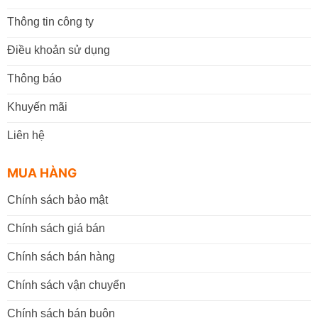
Thông tin công ty
Điều khoản sử dụng
Thông báo
Khuyến mãi
Liên hệ
MUA HÀNG
Chính sách bảo mật
Chính sách giá bán
Chính sách bán hàng
Chính sách vận chuyển
Chính sách bán buôn