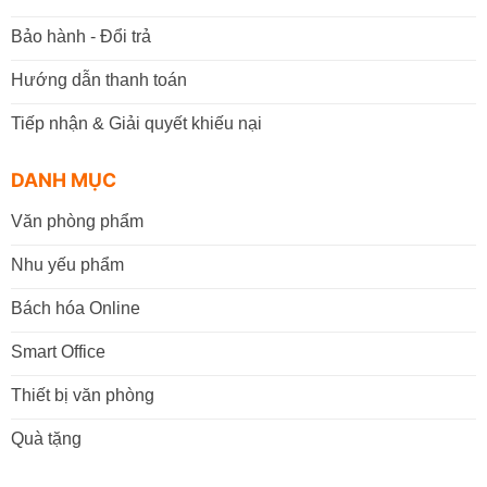
Bảo hành - Đổi trả
Hướng dẫn thanh toán
Tiếp nhận & Giải quyết khiếu nại
DANH MỤC
Văn phòng phẩm
Nhu yếu phẩm
Bách hóa Online
Smart Office
Thiết bị văn phòng
Quà tặng