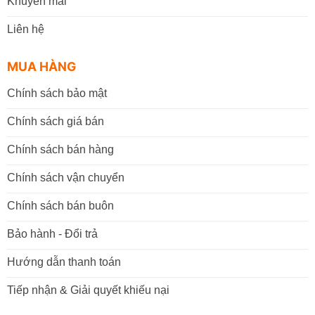
Khuyến mãi
Liên hệ
MUA HÀNG
Chính sách bảo mật
Chính sách giá bán
Chính sách bán hàng
Chính sách vận chuyển
Chính sách bán buôn
Bảo hành - Đổi trả
Hướng dẫn thanh toán
Tiếp nhận & Giải quyết khiếu nại