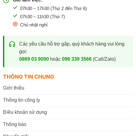
07h30 – 17h30 (Thứ 2 đến Thứ 6)
07h30 – 11h30 (Thứ 7)
Chủ nhật nghỉ
Các yêu cầu hỗ trợ gấp, quý khách hàng vui lòng
gọi:
0869 03 9090
hoặc
096 339 3566
(Call/Zalo)
THÔNG TIN CHUNG
Giới thiệu
Thông tin công ty
Điều khoản sử dụng
Thông báo