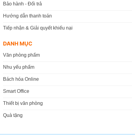
Bảo hành - Đổi trả
Hướng dẫn thanh toán
Tiếp nhận & Giải quyết khiếu nại
DANH MỤC
Văn phòng phẩm
Nhu yếu phẩm
Bách hóa Online
Smart Office
Thiết bị văn phòng
Quà tặng