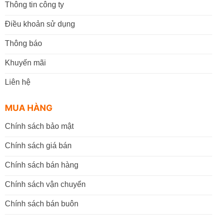
Thông tin công ty
Điều khoản sử dụng
Thông báo
Khuyến mãi
Liên hệ
MUA HÀNG
Chính sách bảo mật
Chính sách giá bán
Chính sách bán hàng
Chính sách vận chuyển
Chính sách bán buôn