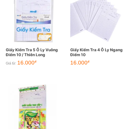
Giấy Kiểm Tra 5 Ô Ly Vuông
Giấy Kiểm Tra 4 Ô Ly Ngang
Điểm 10 / Thiên Long
Điểm 10
16.000
16.000
đ
đ
Giá từ: