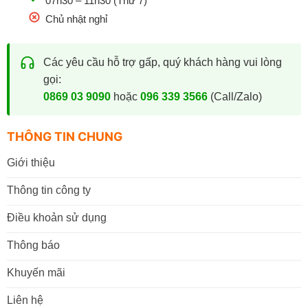
07h30 – 11h30 (Thứ 7)
Chủ nhật nghỉ
Các yêu cầu hỗ trợ gấp, quý khách hàng vui lòng
gọi:
0869 03 9090
hoặc
096 339 3566
(Call/Zalo)
THÔNG TIN CHUNG
Giới thiệu
Thông tin công ty
Điều khoản sử dụng
Thông báo
Khuyến mãi
Liên hệ