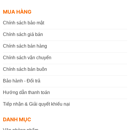
MUA HÀNG
Chính sách bảo mật
Chính sách giá bán
Chính sách bán hàng
Chính sách vận chuyển
Chính sách bán buôn
Bảo hành - Đổi trả
Hướng dẫn thanh toán
Tiếp nhận & Giải quyết khiếu nại
DANH MỤC