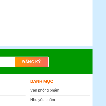
DANH MỤC
Văn phòng phẩm
Nhu yếu phẩm