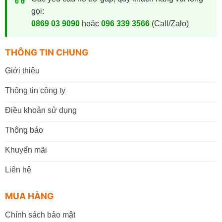
gọi:
0869 03 9090
hoặc
096 339 3566
(Call/Zalo)
THÔNG TIN CHUNG
Giới thiệu
Thông tin công ty
Điều khoản sử dụng
Thông báo
Khuyến mãi
Liên hệ
MUA HÀNG
Chính sách bảo mật