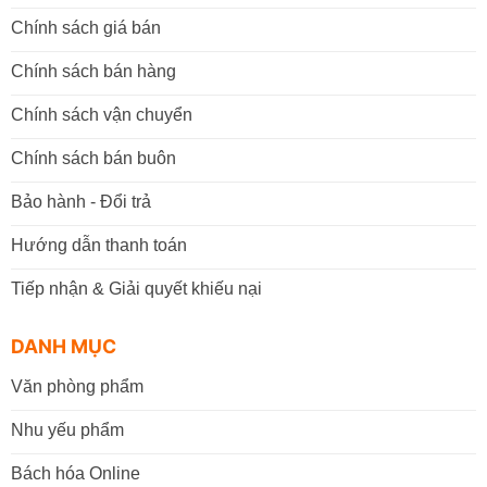
Chính sách giá bán
Chính sách bán hàng
Chính sách vận chuyển
Chính sách bán buôn
Bảo hành - Đổi trả
Hướng dẫn thanh toán
Tiếp nhận & Giải quyết khiếu nại
DANH MỤC
Văn phòng phẩm
Nhu yếu phẩm
Bách hóa Online