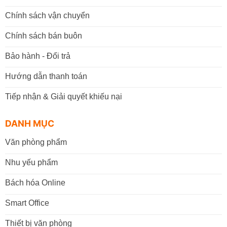
Chính sách vận chuyển
Chính sách bán buôn
Bảo hành - Đổi trả
Hướng dẫn thanh toán
Tiếp nhận & Giải quyết khiếu nại
DANH MỤC
Văn phòng phẩm
Nhu yếu phẩm
Bách hóa Online
Smart Office
Thiết bị văn phòng