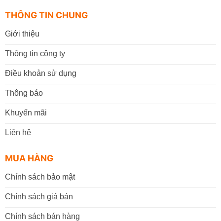
THÔNG TIN CHUNG
Giới thiệu
Thông tin công ty
Điều khoản sử dụng
Thông báo
Khuyến mãi
Liên hệ
MUA HÀNG
Chính sách bảo mật
Chính sách giá bán
Chính sách bán hàng