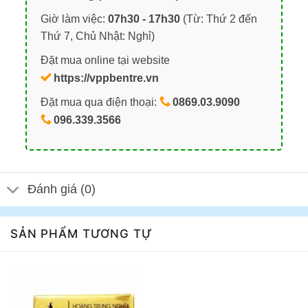
Giờ làm việc:
07h30 - 17h30
(Từ: Thứ 2 đến
Thứ 7, Chủ Nhật: Nghỉ)
Đặt mua online tại website
https://vppbentre.vn
Đặt mua qua điện thoại:
0869.03.9090
096.339.3566
Đánh giá (0)
SẢN PHẨM TƯƠNG TỰ