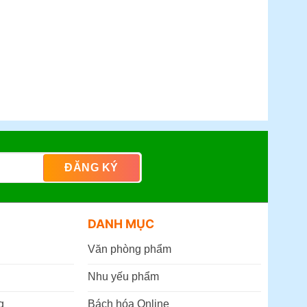
DANH MỤC
Văn phòng phẩm
Nhu yếu phẩm
g
Bách hóa Online