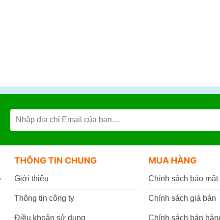
THÔNG TIN CHUNG
MUA HÀNG
,
Giới thiệu
Chính sách bảo mật
Thông tin công ty
Chính sách giá bán
Điều khoản sử dụng
Chính sách bán hàn