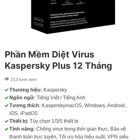
Phần Mềm Diệt Virus
Kaspersky Plus 12 Tháng
213 lượt xem
Thương hiệu:
Kaspersky
Ngôn ngữ:
Tiếng Việt / Tiếng Anh
Tương thích:
KasperskymacOS, Windows, Android ,
iOS. iPadOS
Thiết bị:
Tùy chọn 1/3/5 thiết bị
Tính năng:
Chống virus trong thời gian thực, Bảo vệ
thanh toán trực tuyến, Tối ưu hóa hiệu suất, VPN siêu