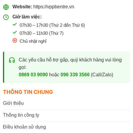
Website:
https://vppbentre.vn
Giờ làm việc:
07h30 – 17h30 (Thứ 2 đến Thứ 6)
07h30 – 11h30 (Thứ 7)
Chủ nhật nghỉ
Các yêu cầu hỗ trợ gấp, quý khách hàng vui lòng
gọi:
0869 03 9090
hoặc
096 339 3566
(Call/Zalo)
THÔNG TIN CHUNG
Giới thiệu
Thông tin công ty
Điều khoản sử dụng