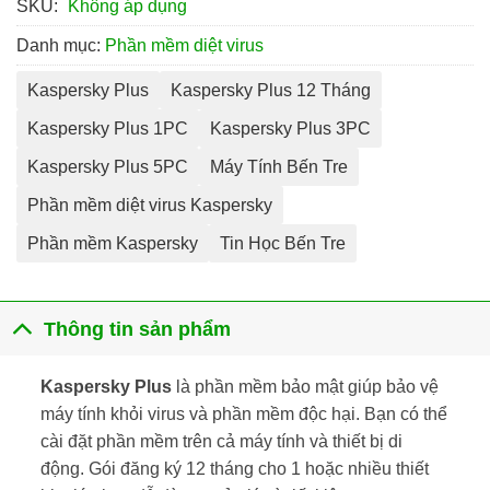
SKU:
Không áp dụng
Danh mục:
Phần mềm diệt virus
Kaspersky Plus
Kaspersky Plus 12 Tháng
Kaspersky Plus 1PC
Kaspersky Plus 3PC
Kaspersky Plus 5PC
Máy Tính Bến Tre
Phần mềm diệt virus Kaspersky
Phần mềm Kaspersky
Tin Học Bến Tre
Thông tin sản phẩm
Kaspersky Plus
là phần mềm bảo mật giúp bảo vệ
máy tính khỏi virus và phần mềm độc hại. Bạn có thể
cài đặt phần mềm trên cả máy tính và thiết bị di
động. Gói đăng ký 12 tháng cho 1 hoặc nhiều thiết