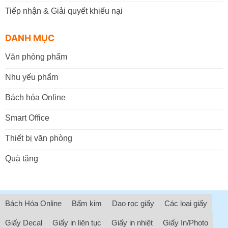
Tiếp nhận & Giải quyết khiếu nại
DANH MỤC
Văn phòng phẩm
Nhu yếu phẩm
Bách hóa Online
Smart Office
Thiết bị văn phòng
Quà tặng
Bách Hóa Online
Bấm kim
Dao rọc giấy
Các loại giấy
Giấy Decal
Giấy in liên tục
Giấy in nhiệt
Giấy In/Photo