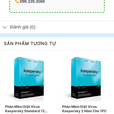
096.339.3566
Đánh giá (0)
SẢN PHẨM TƯƠNG TỰ
Phần Mềm Diệt Virus
Phần Mềm Diệt Virus
Kaspersky Standard 12
Kaspersky 2 Năm Cho 1PC