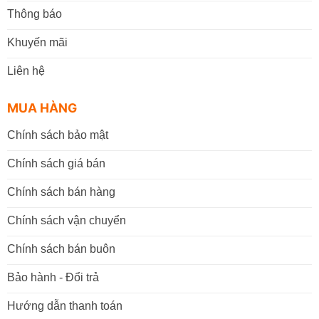
Thông báo
Khuyến mãi
Liên hệ
MUA HÀNG
Chính sách bảo mật
Chính sách giá bán
Chính sách bán hàng
Chính sách vận chuyển
Chính sách bán buôn
Bảo hành - Đổi trả
Hướng dẫn thanh toán