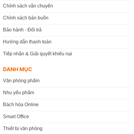
Chính sách vận chuyển
Chính sách bán buôn
Bảo hành - Đổi trả
Hướng dẫn thanh toán
Tiếp nhận & Giải quyết khiếu nại
DANH MỤC
Văn phòng phẩm
Nhu yếu phẩm
Bách hóa Online
Smart Office
Thiết bị văn phòng