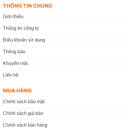
THÔNG TIN CHUNG
Giới thiệu
Thông tin công ty
Điều khoản sử dụng
Thông báo
Khuyến mãi
Liên hệ
MUA HÀNG
Chính sách bảo mật
Chính sách giá bán
Chính sách bán hàng