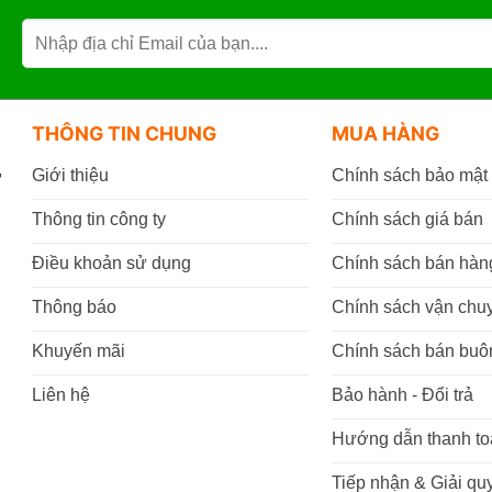
THÔNG TIN CHUNG
MUA HÀNG
,
Giới thiệu
Chính sách bảo mật
Thông tin công ty
Chính sách giá bán
Điều khoản sử dụng
Chính sách bán hàn
Thông báo
Chính sách vận chu
Khuyến mãi
Chính sách bán buô
Liên hệ
Bảo hành - Đổi trả
Hướng dẫn thanh to
Tiếp nhận & Giải quy