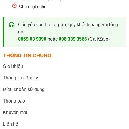
Chủ nhật nghỉ
Các yêu cầu hỗ trợ gấp, quý khách hàng vui lòng
gọi:
0869 03 9090
hoặc
096 339 3566
(Call/Zalo)
THÔNG TIN CHUNG
Giới thiệu
Thông tin công ty
Điều khoản sử dụng
Thông báo
Khuyến mãi
Liên hệ