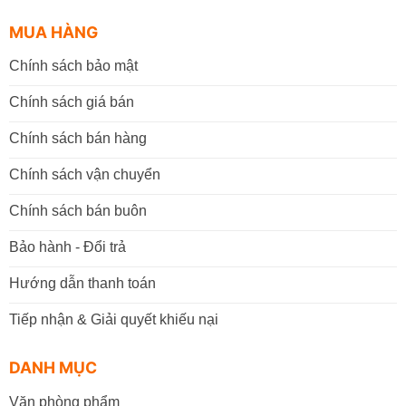
MUA HÀNG
Chính sách bảo mật
Chính sách giá bán
Chính sách bán hàng
Chính sách vận chuyển
Chính sách bán buôn
Bảo hành - Đổi trả
Hướng dẫn thanh toán
Tiếp nhận & Giải quyết khiếu nại
DANH MỤC
Văn phòng phẩm