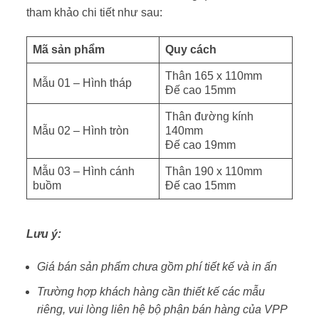
tham khảo chi tiết như sau:
Mã sản phẩm
Quy cách
Thân 165 x 110mm
Mẫu 01 – Hình tháp
Đế cao 15mm
Thân đường kính
Mẫu 02 – Hình tròn
140mm
Đế cao 19mm
Mẫu 03 – Hình cánh
Thân 190 x 110mm
buồm
Đế cao 15mm
Lưu ý:
Giá bán sản phẩm chưa gồm phí tiết kế và in ấn
Trường hợp khách hàng cần thiết kế các mẫu
riêng, vui lòng liên hệ bộ phận bán hàng của VPP