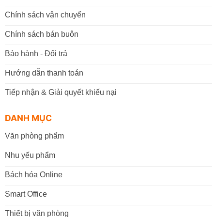
Chính sách vận chuyển
Chính sách bán buôn
Bảo hành - Đổi trả
Hướng dẫn thanh toán
Tiếp nhận & Giải quyết khiếu nại
DANH MỤC
Văn phòng phẩm
Nhu yếu phẩm
Bách hóa Online
Smart Office
Thiết bị văn phòng