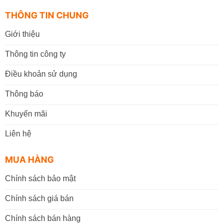
THÔNG TIN CHUNG
Giới thiệu
Thông tin công ty
Điều khoản sử dụng
Thông báo
Khuyến mãi
Liên hệ
MUA HÀNG
Chính sách bảo mật
Chính sách giá bán
Chính sách bán hàng