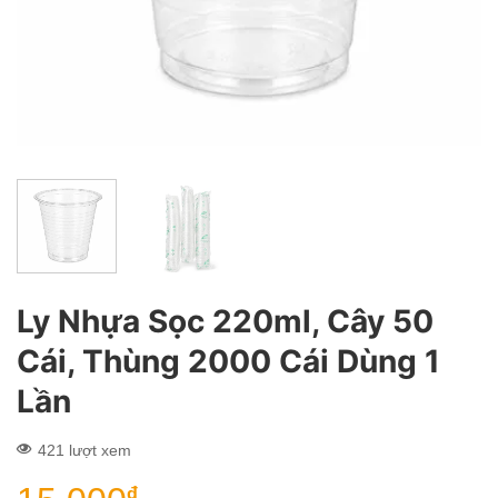
Ly Nhựa Sọc 220ml, Cây 50
Cái, Thùng 2000 Cái Dùng 1
Lần
421 lượt xem
đ