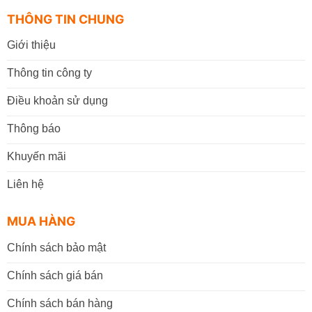
THÔNG TIN CHUNG
Giới thiệu
Thông tin công ty
Điều khoản sử dụng
Thông báo
Khuyến mãi
Liên hệ
MUA HÀNG
Chính sách bảo mật
Chính sách giá bán
Chính sách bán hàng