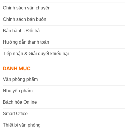
Chính sách vận chuyển
Chính sách bán buôn
Bảo hành - Đổi trả
Hướng dẫn thanh toán
Tiếp nhận & Giải quyết khiếu nại
DANH MỤC
Văn phòng phẩm
Nhu yếu phẩm
Bách hóa Online
Smart Office
Thiết bị văn phòng