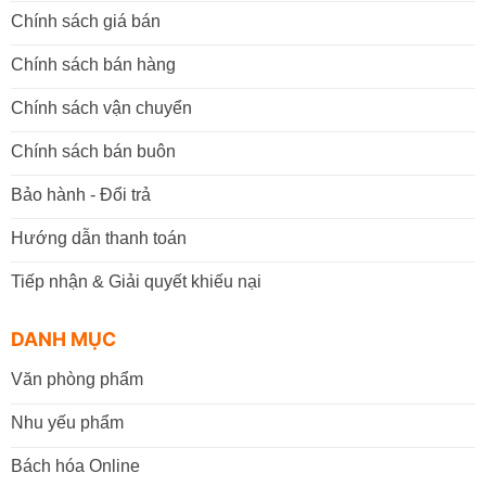
Chính sách giá bán
Chính sách bán hàng
Chính sách vận chuyển
Chính sách bán buôn
Bảo hành - Đổi trả
Hướng dẫn thanh toán
Tiếp nhận & Giải quyết khiếu nại
DANH MỤC
Văn phòng phẩm
Nhu yếu phẩm
Bách hóa Online