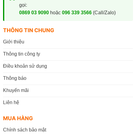
gọi:
0869 03 9090
hoặc
096 339 3566
(Call/Zalo)
THÔNG TIN CHUNG
Giới thiệu
Thông tin công ty
Điều khoản sử dụng
Thông báo
Khuyến mãi
Liên hệ
MUA HÀNG
Chính sách bảo mật