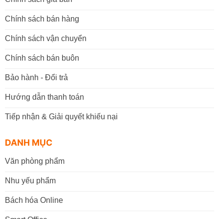
Chính sách bán hàng
Chính sách vận chuyển
Chính sách bán buôn
Bảo hành - Đổi trả
Hướng dẫn thanh toán
Tiếp nhận & Giải quyết khiếu nại
DANH MỤC
Văn phòng phẩm
Nhu yếu phẩm
Bách hóa Online