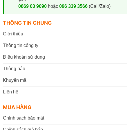
0869 03 9090
hoặc
096 339 3566
(Call/Zalo)
THÔNG TIN CHUNG
Giới thiệu
Thông tin công ty
Điều khoản sử dụng
Thông báo
Khuyến mãi
Liên hệ
MUA HÀNG
Chính sách bảo mật
Chính sách giá bán