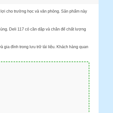
ện lợi cho trường học và văn phòng. Sản phẩm này
ùng. Deli 117 có cần dập và chân đế chất lượng
à gia đình trong lưu trữ tài liệu. Khách hàng quan