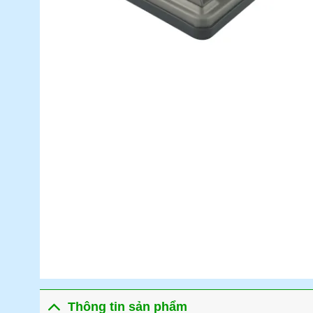
Thông tin sản phẩm