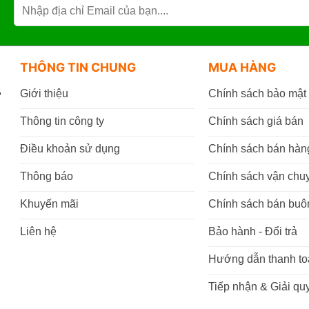
THÔNG TIN CHUNG
MUA HÀNG
,
Giới thiệu
Chính sách bảo mật
Thông tin công ty
Chính sách giá bán
Điều khoản sử dụng
Chính sách bán hàn
Thông báo
Chính sách vận chu
Khuyến mãi
Chính sách bán buô
Liên hệ
Bảo hành - Đổi trả
Hướng dẫn thanh to
Tiếp nhận & Giải quy