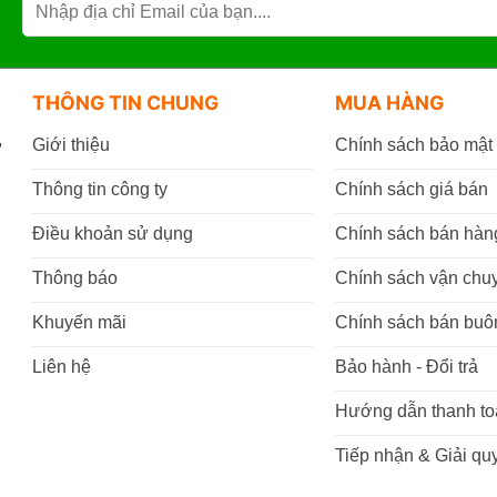
THÔNG TIN CHUNG
MUA HÀNG
,
Giới thiệu
Chính sách bảo mật
Thông tin công ty
Chính sách giá bán
Điều khoản sử dụng
Chính sách bán hàn
Thông báo
Chính sách vận chu
Khuyến mãi
Chính sách bán buô
Liên hệ
Bảo hành - Đổi trả
Hướng dẫn thanh to
Tiếp nhận & Giải quy