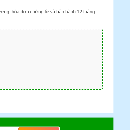
lượng, hóa đơn chứng từ và bảo hành 12 tháng.