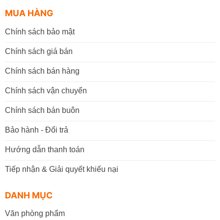
MUA HÀNG
Chính sách bảo mật
Chính sách giá bán
Chính sách bán hàng
Chính sách vận chuyển
Chính sách bán buôn
Bảo hành - Đổi trả
Hướng dẫn thanh toán
Tiếp nhận & Giải quyết khiếu nại
DANH MỤC
Văn phòng phẩm