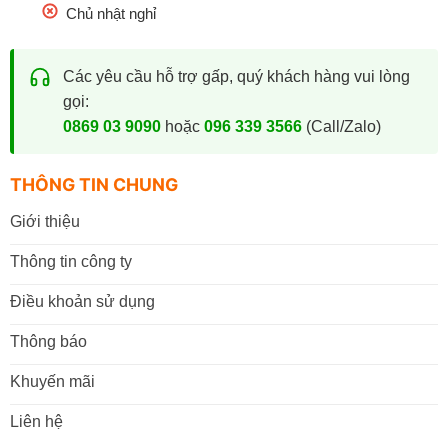
Chủ nhật nghỉ
Các yêu cầu hỗ trợ gấp, quý khách hàng vui lòng
gọi:
0869 03 9090
hoặc
096 339 3566
(Call/Zalo)
THÔNG TIN CHUNG
Giới thiệu
Thông tin công ty
Điều khoản sử dụng
Thông báo
Khuyến mãi
Liên hệ