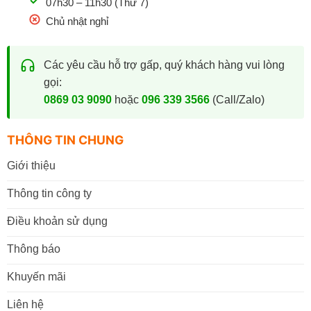
07h30 – 11h30 (Thứ 7)
Chủ nhật nghỉ
Các yêu cầu hỗ trợ gấp, quý khách hàng vui lòng
gọi:
0869 03 9090
hoặc
096 339 3566
(Call/Zalo)
THÔNG TIN CHUNG
Giới thiệu
Thông tin công ty
Điều khoản sử dụng
Thông báo
Khuyến mãi
Liên hệ