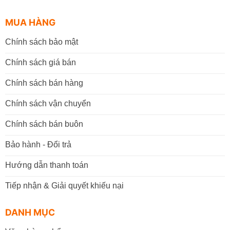
MUA HÀNG
Chính sách bảo mật
Chính sách giá bán
Chính sách bán hàng
Chính sách vận chuyển
Chính sách bán buôn
Bảo hành - Đổi trả
Hướng dẫn thanh toán
Tiếp nhận & Giải quyết khiếu nại
DANH MỤC