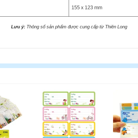
155 x 123 mm
Lưu ý:
Thông số sản phẩm được cung cấp từ Thiên Long