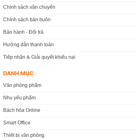
Chính sách vận chuyển
Chính sách bán buôn
Bảo hành - Đổi trả
Hướng dẫn thanh toán
Tiếp nhận & Giải quyết khiếu nại
DANH MỤC
Văn phòng phẩm
Nhu yếu phẩm
Bách hóa Online
Smart Office
Thiết bị văn phòng