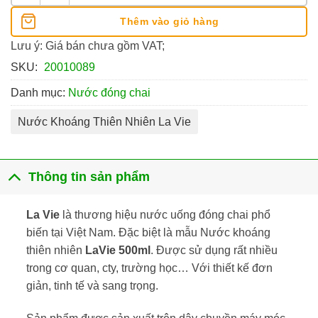
Thêm vào giỏ hàng
Lưu ý: Giá bán chưa gồm VAT;
SKU:
20010089
Danh mục:
Nước đóng chai
Nước Khoáng Thiên Nhiên La Vie
Thông tin sản phẩm
La Vie
là thương hiệu nước uống đóng chai phổ
biến tại Việt Nam. Đặc biệt là mẫu Nước khoáng
thiên nhiên
LaVie 500ml
. Được sử dụng rất nhiều
trong cơ quan, cty, trường học… Với thiết kế đơn
giản, tinh tế và sang trọng.