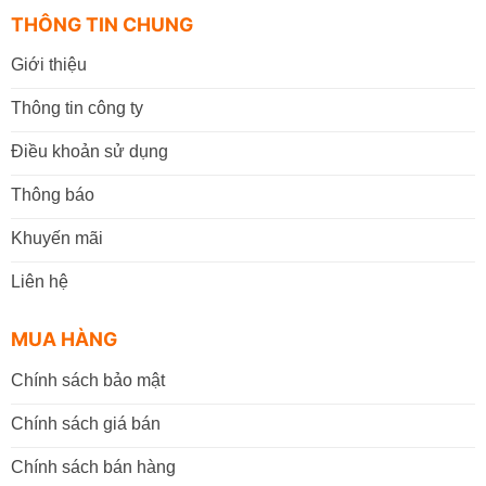
THÔNG TIN CHUNG
Giới thiệu
Thông tin công ty
Điều khoản sử dụng
Thông báo
Khuyến mãi
Liên hệ
MUA HÀNG
Chính sách bảo mật
Chính sách giá bán
Chính sách bán hàng