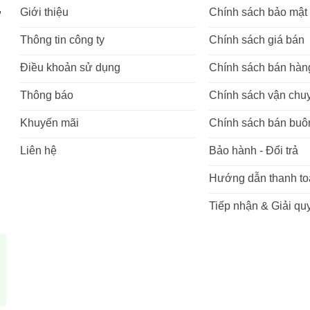
,
Giới thiệu
Chính sách bảo mật
Thông tin công ty
Chính sách giá bán
Điều khoản sử dụng
Chính sách bán hàn
Thông báo
Chính sách vận chu
Khuyến mãi
Chính sách bán buô
Liên hệ
Bảo hành - Đổi trả
Hướng dẫn thanh to
Tiếp nhận & Giải quy