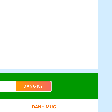
DANH MỤC