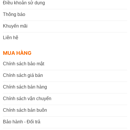
Điều khoản sử dụng
Thông báo
Khuyến mãi
Liên hệ
MUA HÀNG
Chính sách bảo mật
Chính sách giá bán
Chính sách bán hàng
Chính sách vận chuyển
Chính sách bán buôn
Bảo hành - Đổi trả