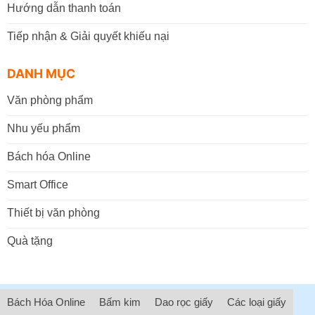
Hướng dẫn thanh toán
Tiếp nhận & Giải quyết khiếu nại
DANH MỤC
Văn phòng phẩm
Nhu yếu phẩm
Bách hóa Online
Smart Office
Thiết bị văn phòng
Quà tặng
Bách Hóa Online
Bấm kim
Dao rọc giấy
Các loại giấy