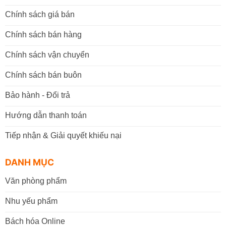
Chính sách giá bán
Chính sách bán hàng
Chính sách vận chuyển
Chính sách bán buôn
Bảo hành - Đổi trả
Hướng dẫn thanh toán
Tiếp nhận & Giải quyết khiếu nại
DANH MỤC
Văn phòng phẩm
Nhu yếu phẩm
Bách hóa Online