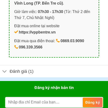
Vĩnh Long (TP. Bến Tre cũ)
.
Giờ làm việc:
07h30 - 17h30
(Từ: Thứ 2 đến
Thứ 7, Chủ Nhật: Nghỉ)
Đặt mua online tại website
https://vppbentre.vn
Đặt mua qua điện thoại:
0869.03.9090
096.339.3566
Đánh giá (1)
Đăng ký nhận bản tin