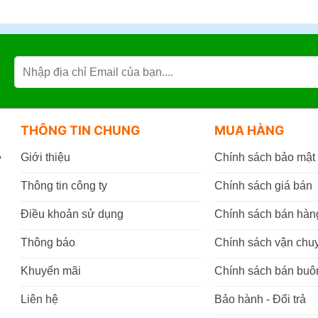
THÔNG TIN CHUNG
MUA HÀNG
,
Giới thiệu
Chính sách bảo mật
Thông tin công ty
Chính sách giá bán
Điều khoản sử dụng
Chính sách bán hàn
Thông báo
Chính sách vận chu
Khuyến mãi
Chính sách bán buô
Liên hệ
Bảo hành - Đổi trả