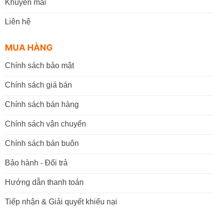
Khuyến mãi
Liên hệ
MUA HÀNG
Chính sách bảo mật
Chính sách giá bán
Chính sách bán hàng
Chính sách vận chuyển
Chính sách bán buôn
Bảo hành - Đổi trả
Hướng dẫn thanh toán
Tiếp nhận & Giải quyết khiếu nại