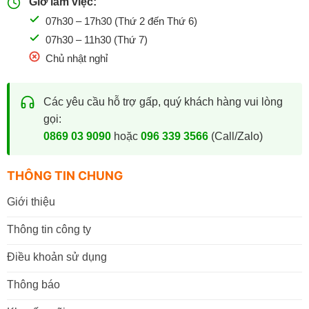
Giờ làm việc:
07h30 – 17h30 (Thứ 2 đến Thứ 6)
07h30 – 11h30 (Thứ 7)
Chủ nhật nghỉ
Các yêu cầu hỗ trợ gấp, quý khách hàng vui lòng
gọi:
0869 03 9090
hoặc
096 339 3566
(Call/Zalo)
THÔNG TIN CHUNG
Giới thiệu
Thông tin công ty
Điều khoản sử dụng
Thông báo