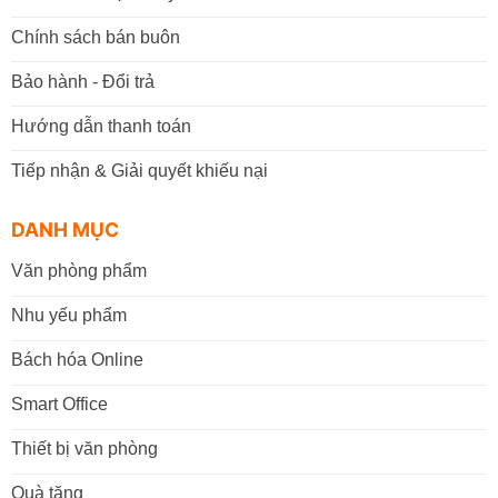
Chính sách bán buôn
Bảo hành - Đổi trả
Hướng dẫn thanh toán
Tiếp nhận & Giải quyết khiếu nại
DANH MỤC
Văn phòng phẩm
Nhu yếu phẩm
Bách hóa Online
Smart Office
Thiết bị văn phòng
Quà tặng