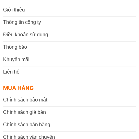
Giới thiệu
Thông tin công ty
Điều khoản sử dụng
Thông báo
Khuyến mãi
Liên hệ
MUA HÀNG
Chính sách bảo mật
Chính sách giá bán
Chính sách bán hàng
Chính sách vận chuyển