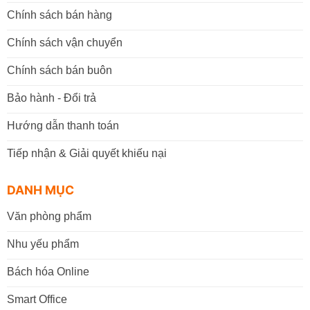
Chính sách bán hàng
Chính sách vận chuyển
Chính sách bán buôn
Bảo hành - Đổi trả
Hướng dẫn thanh toán
Tiếp nhận & Giải quyết khiếu nại
DANH MỤC
Văn phòng phẩm
Nhu yếu phẩm
Bách hóa Online
Smart Office