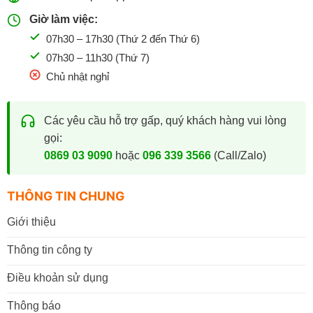
Giờ làm việc:
07h30 – 17h30 (Thứ 2 đến Thứ 6)
07h30 – 11h30 (Thứ 7)
Chủ nhật nghỉ
Các yêu cầu hỗ trợ gấp, quý khách hàng vui lòng
gọi:
0869 03 9090
hoặc
096 339 3566
(Call/Zalo)
THÔNG TIN CHUNG
Giới thiệu
Thông tin công ty
Điều khoản sử dụng
Thông báo