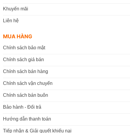
Khuyến mãi
Liên hệ
MUA HÀNG
Chính sách bảo mật
Chính sách giá bán
Chính sách bán hàng
Chính sách vận chuyển
Chính sách bán buôn
Bảo hành - Đổi trả
Hướng dẫn thanh toán
Tiếp nhận & Giải quyết khiếu nại