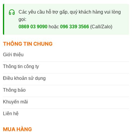
Các yêu cầu hỗ trợ gấp, quý khách hàng vui lòng
gọi:
0869 03 9090
hoặc
096 339 3566
(Call/Zalo)
THÔNG TIN CHUNG
Giới thiệu
Thông tin công ty
Điều khoản sử dụng
Thông báo
Khuyến mãi
Liên hệ
MUA HÀNG