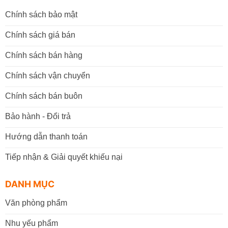
Chính sách bảo mật
Chính sách giá bán
Chính sách bán hàng
Chính sách vận chuyển
Chính sách bán buôn
Bảo hành - Đổi trả
Hướng dẫn thanh toán
Tiếp nhận & Giải quyết khiếu nại
DANH MỤC
Văn phòng phẩm
Nhu yếu phẩm