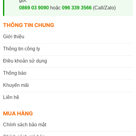
gọi:
0869 03 9090
hoặc
096 339 3566
(Call/Zalo)
THÔNG TIN CHUNG
Giới thiệu
Thông tin công ty
Điều khoản sử dụng
Thông báo
Khuyến mãi
Liên hệ
MUA HÀNG
Chính sách bảo mật