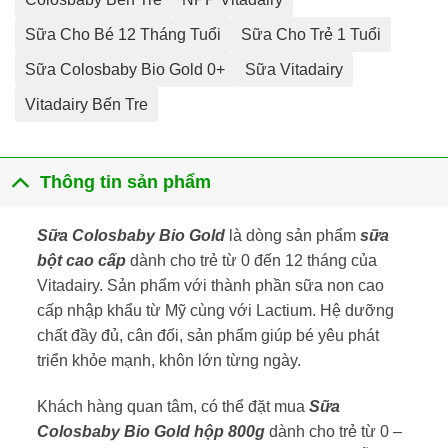
Sữa Cho Bé 12 Tháng Tuổi
Sữa Cho Trẻ 1 Tuổi
Sữa Colosbaby Bio Gold 0+
Sữa Vitadairy
Vitadairy Bến Tre
Thông tin sản phẩm
Sữa Colosbaby Bio Gold
là dòng sản phẩm
sữa
bột cao cấp
dành cho trẻ từ 0 đến 12 tháng của
Vitadairy. Sản phẩm với thành phần sữa non cao
cấp nhập khẩu từ Mỹ cùng với Lactium. Hệ dưỡng
chất đầy đủ, cân đối, sản phẩm giúp bé yêu phát
triển khỏe mạnh, khôn lớn từng ngày.
Khách hàng quan tâm, có thể đặt mua
Sữa
Colosbaby Bio Gold hộp 800g
dành cho trẻ từ 0 –