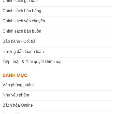
Chính sách giá bán
Chính sách bán hàng
Chính sách vận chuyển
Chính sách bán buôn
Bảo hành - Đổi trả
Hướng dẫn thanh toán
Tiếp nhận & Giải quyết khiếu nại
DANH MỤC
Văn phòng phẩm
Nhu yếu phẩm
Bách hóa Online