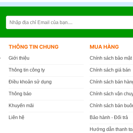
THÔNG TIN CHUNG
MUA HÀNG
,
Giới thiệu
Chính sách bảo mật
Thông tin công ty
Chính sách giá bán
Điều khoản sử dụng
Chính sách bán hàn
Thông báo
Chính sách vận chu
Khuyến mãi
Chính sách bán buô
Liên hệ
Bảo hành - Đổi trả
Hướng dẫn thanh to