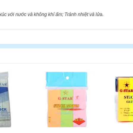
xúc với nước và không khí ẩm; Tránh nhiệt và lửa.