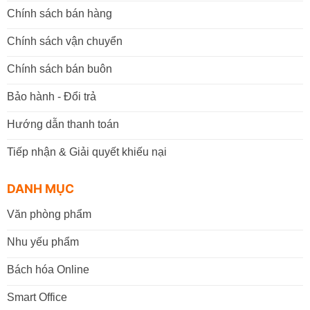
Chính sách bán hàng
Chính sách vận chuyển
Chính sách bán buôn
Bảo hành - Đổi trả
Hướng dẫn thanh toán
Tiếp nhận & Giải quyết khiếu nại
DANH MỤC
Văn phòng phẩm
Nhu yếu phẩm
Bách hóa Online
Smart Office