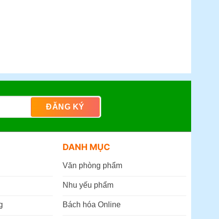
DANH MỤC
Văn phòng phẩm
Nhu yếu phẩm
g
Bách hóa Online