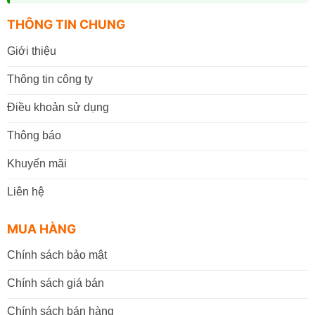
THÔNG TIN CHUNG
Giới thiệu
Thông tin công ty
Điều khoản sử dụng
Thông báo
Khuyến mãi
Liên hệ
MUA HÀNG
Chính sách bảo mật
Chính sách giá bán
Chính sách bán hàng