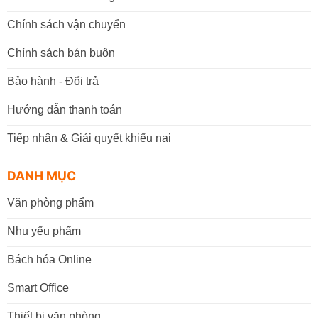
Chính sách vận chuyển
Chính sách bán buôn
Bảo hành - Đổi trả
Hướng dẫn thanh toán
Tiếp nhận & Giải quyết khiếu nại
DANH MỤC
Văn phòng phẩm
Nhu yếu phẩm
Bách hóa Online
Smart Office
Thiết bị văn phòng