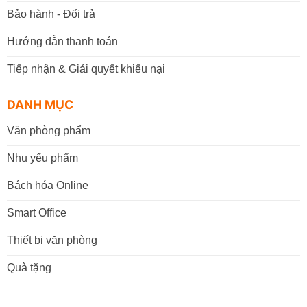
Bảo hành - Đổi trả
Hướng dẫn thanh toán
Tiếp nhận & Giải quyết khiếu nại
DANH MỤC
Văn phòng phẩm
Nhu yếu phẩm
Bách hóa Online
Smart Office
Thiết bị văn phòng
Quà tặng