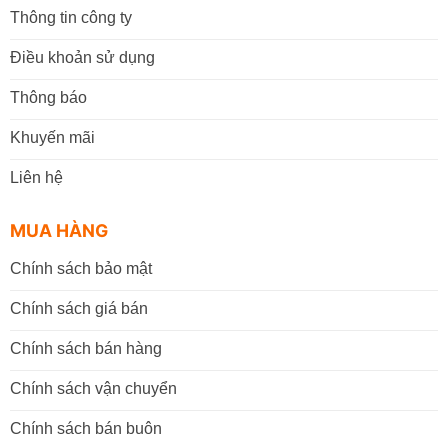
Thông tin công ty
Điều khoản sử dụng
Thông báo
Khuyến mãi
Liên hệ
MUA HÀNG
Chính sách bảo mật
Chính sách giá bán
Chính sách bán hàng
Chính sách vận chuyển
Chính sách bán buôn