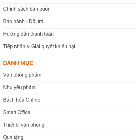
Chính sách bán buôn
Bảo hành - Đổi trả
Hướng dẫn thanh toán
Tiếp nhận & Giải quyết khiếu nại
DANH MỤC
Văn phòng phẩm
Nhu yếu phẩm
Bách hóa Online
Smart Office
Thiết bị văn phòng
Quà tặng