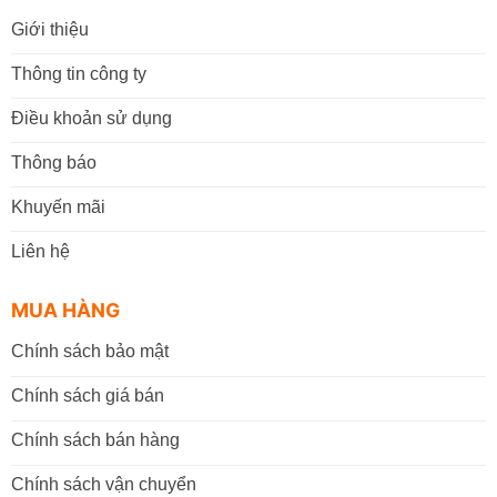
Giới thiệu
Thông tin công ty
Điều khoản sử dụng
Thông báo
Khuyến mãi
Liên hệ
MUA HÀNG
Chính sách bảo mật
Chính sách giá bán
Chính sách bán hàng
Chính sách vận chuyển