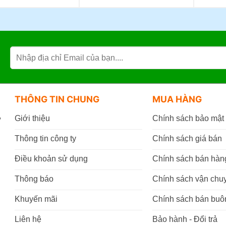
THÔNG TIN CHUNG
MUA HÀNG
,
Giới thiệu
Chính sách bảo mật
Thông tin công ty
Chính sách giá bán
Điều khoản sử dụng
Chính sách bán hàn
Thông báo
Chính sách vận chu
Khuyến mãi
Chính sách bán buô
Liên hệ
Bảo hành - Đổi trả