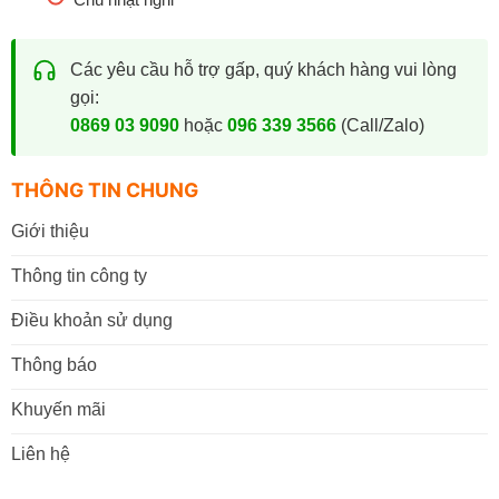
Các yêu cầu hỗ trợ gấp, quý khách hàng vui lòng
gọi:
0869 03 9090
hoặc
096 339 3566
(Call/Zalo)
THÔNG TIN CHUNG
Giới thiệu
Thông tin công ty
Điều khoản sử dụng
Thông báo
Khuyến mãi
Liên hệ