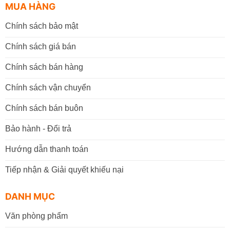
MUA HÀNG
Chính sách bảo mật
Chính sách giá bán
Chính sách bán hàng
Chính sách vận chuyển
Chính sách bán buôn
Bảo hành - Đổi trả
Hướng dẫn thanh toán
Tiếp nhận & Giải quyết khiếu nại
DANH MỤC
Văn phòng phẩm