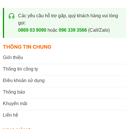
Các yêu cầu hỗ trợ gấp, quý khách hàng vui lòng
gọi:
0869 03 9090
hoặc
096 339 3566
(Call/Zalo)
THÔNG TIN CHUNG
Giới thiệu
Thông tin công ty
Điều khoản sử dụng
Thông báo
Khuyến mãi
Liên hệ