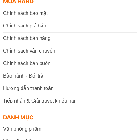
MUA HÀNG
Chính sách bảo mật
Chính sách giá bán
Chính sách bán hàng
Chính sách vận chuyển
Chính sách bán buôn
Bảo hành - Đổi trả
Hướng dẫn thanh toán
Tiếp nhận & Giải quyết khiếu nại
DANH MỤC
Văn phòng phẩm