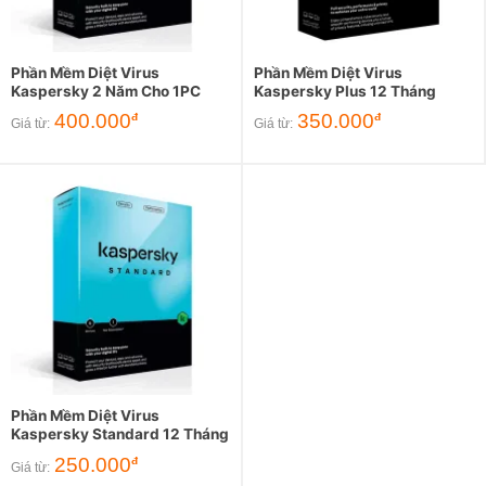
Phần Mềm Diệt Virus
Phần Mềm Diệt Virus
Kaspersky 2 Năm Cho 1PC
Kaspersky Plus 12 Tháng
400.000
350.000
đ
đ
Giá từ:
Giá từ:
Phần Mềm Diệt Virus
Kaspersky Standard 12 Tháng
250.000
đ
Giá từ: