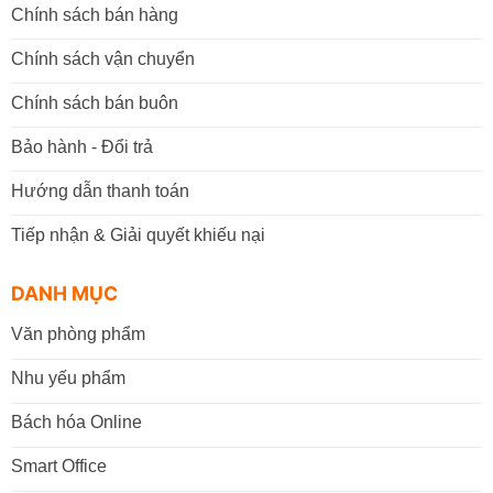
Chính sách bán hàng
Chính sách vận chuyển
Chính sách bán buôn
Bảo hành - Đổi trả
Hướng dẫn thanh toán
Tiếp nhận & Giải quyết khiếu nại
DANH MỤC
Văn phòng phẩm
Nhu yếu phẩm
Bách hóa Online
Smart Office