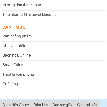
Hướng dẫn thanh toán
Tiếp nhận & Giải quyết khiếu nại
DANH MỤC
Văn phòng phẩm
Nhu yếu phẩm
Bách hóa Online
Smart Office
Thiết bị văn phòng
Quà tặng
Bách Hóa Online
Bấm kim
Dao rọc giấy
Các loại giấy