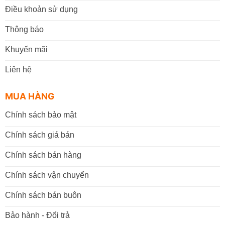
Điều khoản sử dụng
Thông báo
Khuyến mãi
Liên hệ
MUA HÀNG
Chính sách bảo mật
Chính sách giá bán
Chính sách bán hàng
Chính sách vận chuyển
Chính sách bán buôn
Bảo hành - Đổi trả