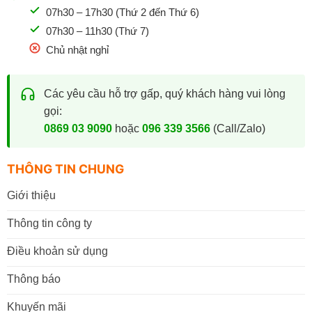
07h30 – 17h30 (Thứ 2 đến Thứ 6)
07h30 – 11h30 (Thứ 7)
Chủ nhật nghỉ
Các yêu cầu hỗ trợ gấp, quý khách hàng vui lòng
gọi:
0869 03 9090
hoặc
096 339 3566
(Call/Zalo)
THÔNG TIN CHUNG
Giới thiệu
Thông tin công ty
Điều khoản sử dụng
Thông báo
Khuyến mãi