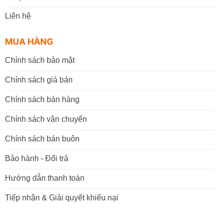
Liên hệ
MUA HÀNG
Chính sách bảo mật
Chính sách giá bán
Chính sách bán hàng
Chính sách vận chuyển
Chính sách bán buôn
Bảo hành - Đổi trả
Hướng dẫn thanh toán
Tiếp nhận & Giải quyết khiếu nại